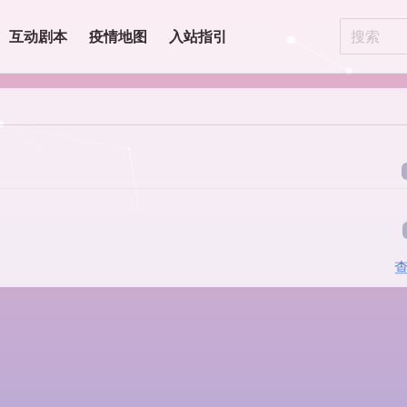
互动剧本
疫情地图
入站指引