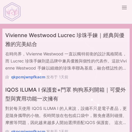
Vivienne Westwood Lucrec 珍珠手鍊｜經典與優
雅的完美結合
在時尚界，Vivienne Westwood 一直以獨特前衛的設計風格聞名，
而 Lucrec 珍珠手鍊則是品牌中兼具優雅與個性的代表作。這款Vivi
enne Westwood 手鍊以細緻的珍珠串聯為基底，融合標誌性的土
星造型吊墜，展現出低調奢華又不失叛逆感的時尚魅力。 Lucrec
由
qkpcmjwnpfkacm
发布于
1天前
珍珠手鍊選用高品質人造珍珠，每顆珍珠表面光澤均勻，觸感細
膩，佩戴起來舒適自然。不論是日常穿搭還是正式場合，它都能為
IQOS ILUMA I 保護套+門罩 狗狗系列開箱｜可愛外
整體造型增添一抹亮點，讓手腕成為吸睛焦點。此外，手鍊的金屬
型與實用功能一次擁有
部分採用鍍金或銀色設計，耐用且不易氧化，兼具實用與...
對於每天使用 IQOS ILUMA I 的人來說，設備不只是電子產品，更
是隨身攜帶的小物。長時間放在包包或口袋中，難免會遇到碰撞、
摩擦等問題，因此越來越多人開始選擇搭配IQOS 保護套。 這次分
享的IQOS ILUMA I 保護套 + 門罩 狗狗系列，最大的特色就是將防
由
qkpcmjwnpfkacm
发布于
1天前