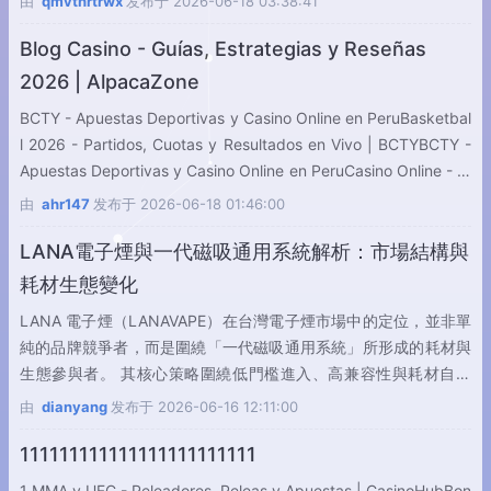
由
qmvthrtrwx
发布于
2026-06-18 03:38:41
器與活性碳濾嘴是什麼 一般說的煙嘴，多半是加裝在香菸前端或外
部的配件，重點在於「額外加上去」。這類產品形式很多，有些偏
Blog Casino - Guías, Estrategias y Reseñas
向可重複使用，有些則是搭配簡單濾芯替換，常見訴求是減少入口
2026 | AlpacaZone
刺激、降低口水回流感，或讓嘴部接觸更舒服。 活性碳濾嘴則比較
BCTY - Apuestas Deportivas y Casino Online en PeruBasketbal
像是以材料為核心來區分的產品。它...
l 2026 - Partidos, Cuotas y Resultados en Vivo | BCTYBCTY -
Apuestas Deportivas y Casino Online en PeruCasino Online - Tr
agamonedas y Juegos en Vivo | BCTY | BCTYLucksSlots - Tra
由
ahr147
发布于
2026-06-18 01:46:00
gamonedas, Casino y...
LANA電子煙與一代磁吸通用系統解析：市場結構與
耗材生態變化
LANA 電子煙（LANAVAPE）在台灣電子煙市場中的定位，並非單
純的品牌競爭者，而是圍繞「一代磁吸通用系統」所形成的耗材與
生態參與者。 其核心策略圍繞低門檻進入、高兼容性與耗材自由
度，在既有市場結構中切入並快速擴散。 一、使用者行為變化：從
由
dianyang
发布于
2026-06-16 12:11:00
品牌依賴轉向使用自由 過去電子煙市場多為封閉式結構，主機與煙
彈綁定同一品牌，使用者幾乎沒有選擇空間。 LANA 電子煙的切入
111111111111111111111111
點在於將主機與耗材解耦，使使用者可以在同一設備上使用不同來
1 MMA y UFC - Peleadores, Peleas y Apuestas | CasinoHubBon