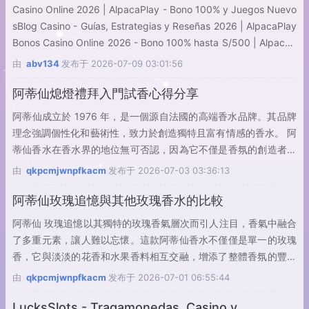
Casino Online 2026 | AlpacaPlay - Bono 100% y Juegos Nuevo
sBlog Casino - Guías, Estrategias y Reseñas 2026 | AlpacaPlay
Bonos Casino Online 2026 - Bono 100% hasta S/500 | AlpacaP
layCasino VIP Online 2026 | AlpacaVIP - Bono 100% ExclusivoB
由
abv134
发布于
2026-07-09 03:01:56
log Casino - Guías,...
阿蒂仙熄燈禮拜入門試香心得分享
阿蒂仙成立於 1976 年，是一個源自法國的高端香水品牌。其品牌
理念強調個性化和藝術性，致力於創造獨特且富有情感的香水。 阿
蒂仙香水在香水界的地位無可否認，因為它不僅是香氛的創造者，
更是香氛藝術的推廣者，這使得它在眾多香水品牌中脫穎而出。 熄
由
qkpcmjwnpfkacm
发布于
2026-07-03 03:36:13
燈禮拜香水的靈感來源 阿蒂仙 熄燈禮拜這個名字源自於宗教儀
式，象徵著光與暗之間的對話。它不僅是香水的名稱，更承載著一
阿蒂仙玫瑰追憶與其他玫瑰香水的比較
種深刻的情感與故事。熄燈禮拜香水的靈感來自於神秘的夜晚與靜
阿蒂仙 玫瑰追憶以其獨特的玫瑰香氣層次而引人注目，香氣中融合
謐的氛圍，讓人不自覺地陷入沉思。這款香水的背後有著豐富的文
了多重元素，讓人難以忘懷。這款阿蒂仙香水不僅僅是單一的玫瑰
化意義，完美詮釋了阿蒂仙對於香水的...
香，它與淡淡的花香和水果香料相互交融，增添了整體香氛的豐富
性。無論是初次噴灑還是隨時間變化，這款香水都展現了令人愉悅
由
qkpcmjwnpfkacm
发布于
2026-07-01 06:55:44
的變化，讓人感受到一種持久而美妙的玫瑰之旅。 市場上還有許多
受歡迎的玫瑰香水，其中 Diptyque 和 Jo Malone 都是知名的品
LucksSlots - Tragamonedas, Casino y