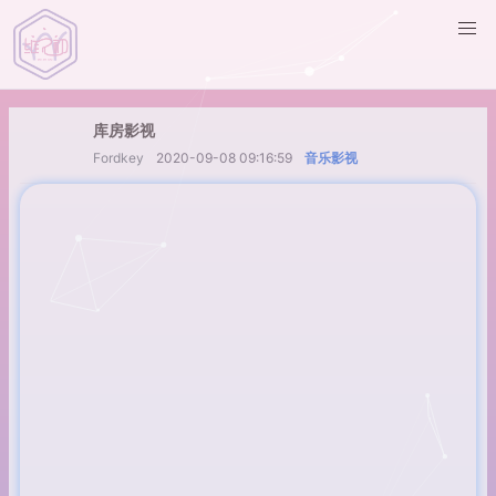
库房影视
Fordkey
2020-09-08 09:16:59
音乐影视