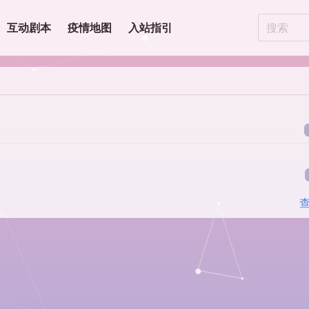
互动剧本
疫情地图
入站指引