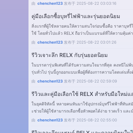
由
chenchen123
发布于
2025-08-22 03:03:16
คู่มือเลือกซื้อบุหรี่ไฟฟ้าและรุ่นยอดนิยม
สิ่งแรกที่ผู้ใช้หลายคนให้ความสนใจก่อนซื้อคือ ราคาบุหรี่ไ
ใช้ โดยทั่วไปแล้ว RELX ถือว่าเป็นแบรนด์ที่ให้ความคุ้
由
chenchen123
发布于
2025-08-22 03:01:26
รีวิวเจาะลึก RELX กับรุ่นยอดนิยม
ในบรรดารุ่นพิเศษที่ได้รับความสนใจมากที่สุด คงหนีไม่พ้น
由
chenchen123
发布于
2025-08-22 02:59:09
รีวิวและคู่มือเลือกใช้ RELX สำหรับมือใหม่
ในยุคดิจิทัลนี้ หลายคนหันมาใช้อุปกรณ์บุหรี่ไฟฟ้าที่ท
ะช่วยให้ผู้ใช้สามารถเลือกซื้อหัวพอตได้ง่าย รวดเร็ว และมั่
由
chenchen123
发布于
2025-08-22 02:55:00
รีวิวเจาะลึกแบรนด์ RELX และความนิยมใน