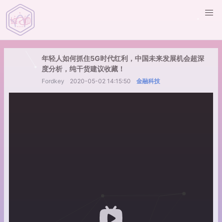
年轻人如何抓住5G时代红利，中国未来发展机会超深
度分析，纯干货建议收藏！
Fordkey
2020-05-02 14:15:50
金融科技