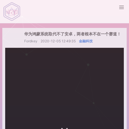
华为鸿蒙系统取代不了安卓，两者根本不在一个赛道！
Fordkey
2020-12-05 12:49:35
金融科技