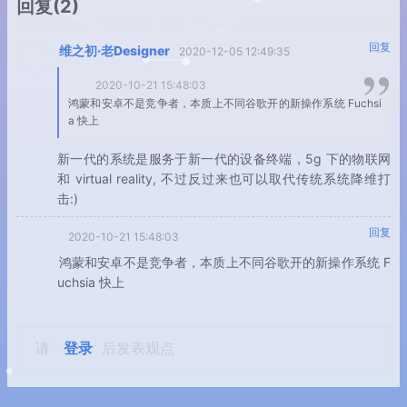
回复
(2)
回复
维之初·老Designer
2020-12-05 12:49:35
2020-10-21 15:48:03
鸿蒙和安卓不是竞争者，本质上不同谷歌开的新操作系统 Fuchsi
a 快上
新一代的系统是服务于新一代的设备终端，5g 下的物联网
和 virtual reality, 不过反过来也可以取代传统系统降维打
击:)
回复
2020-10-21 15:48:03
鸿蒙和安卓不是竞争者，本质上不同谷歌开的新操作系统 F
uchsia 快上
请
登录
后发表观点